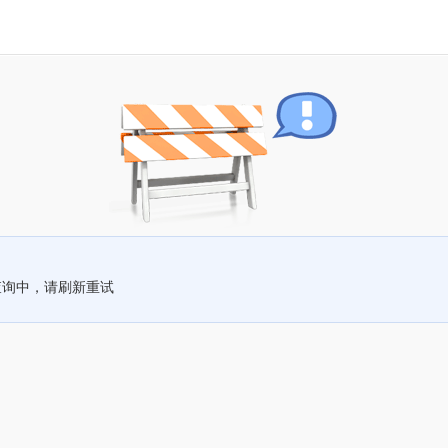
查询中，请刷新重试