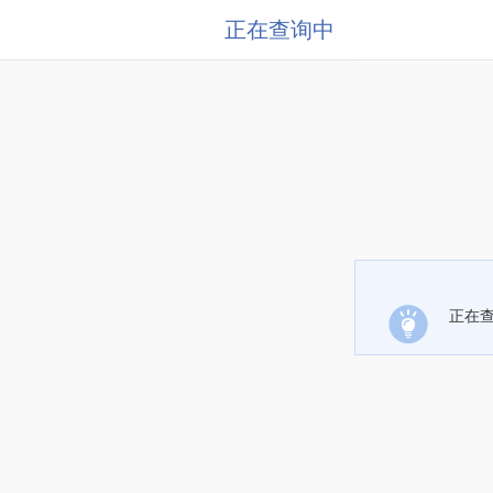
正在查询中
正在