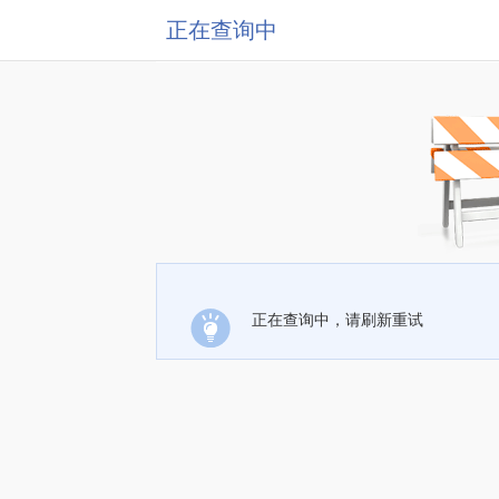
正在查询中
正在查询中，请刷新重试