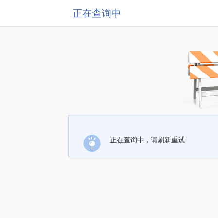
正在查询中
正在查询中，请刷新重试