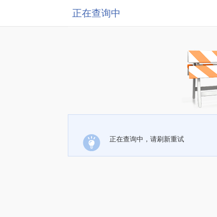
正在查询中
正在查询中，请刷新重试