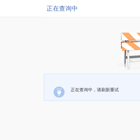
正在查询中
正在查询中，请刷新重试