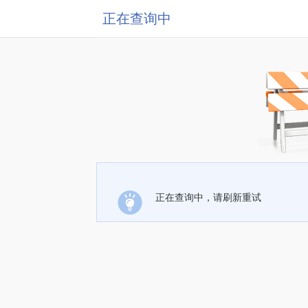
正在查询中
正在查询中，请刷新重试