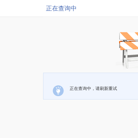
正在查询中
正在查询中，请刷新重试