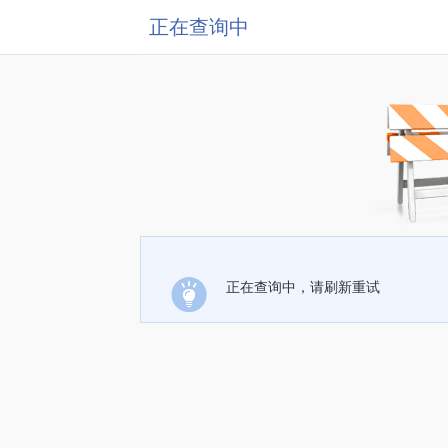
正在查询中
正在查询中，请刷新重试