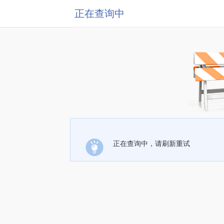
正在查询中
正在查询中，请刷新重试